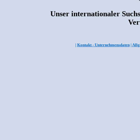
Unser internationaler Suchs
Ver
|
Kontakt - Unternehmensdaten
|
Allg