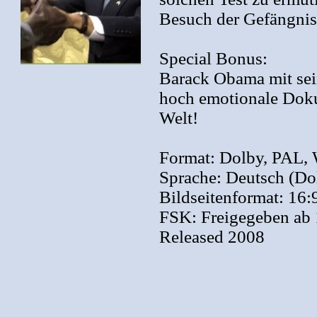
Besuch der Gefängnis
Special Bonus:
Barack Obama mit sei
hoch emotionale Dokum
Welt!
Format: Dolby, PAL, 
Sprache: Deutsch (Dol
Bildseitenformat: 16:
FSK: Freigegeben ab 
Released 2008