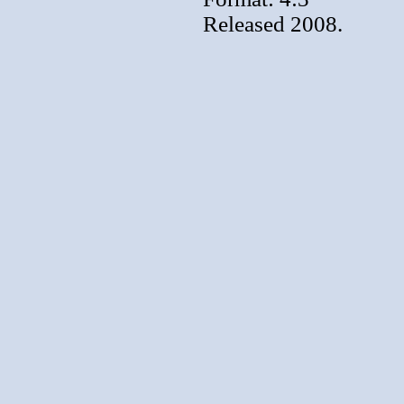
Released 2008.