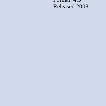
Released 2008.