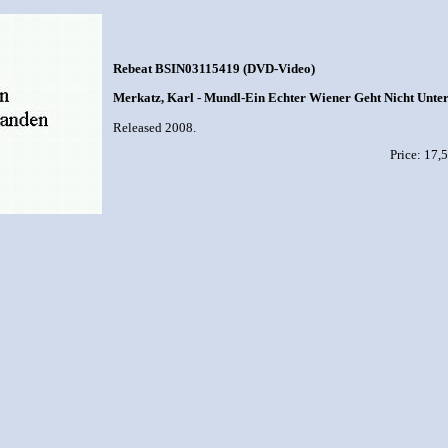
Rebeat BSIN03115419 (DVD-Video)
Merkatz, Karl - Mundl-Ein Echter Wiener Geht Nicht Unter
Released 2008.
Price: 1