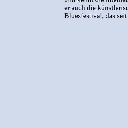
er auch die künstleri
Bluesfestival, das seit