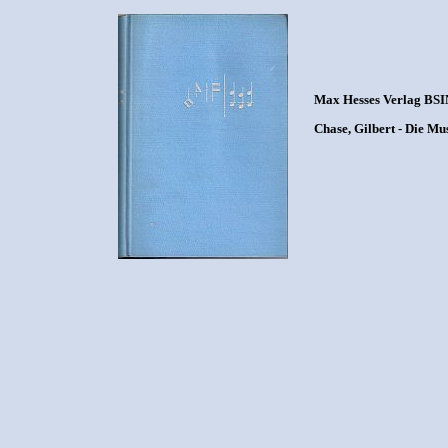
Max Hesses Verlag BSIN
Chase, Gilbert - Die M