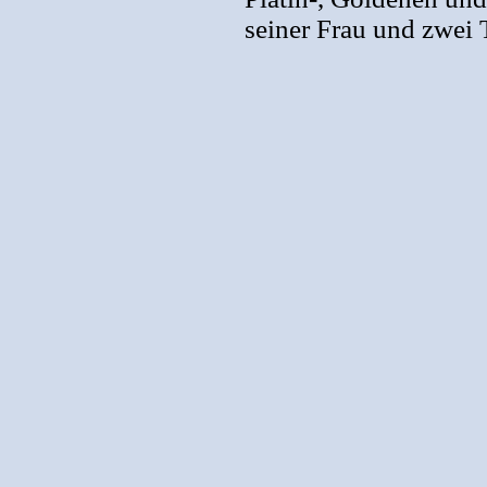
seiner Frau und zwei 