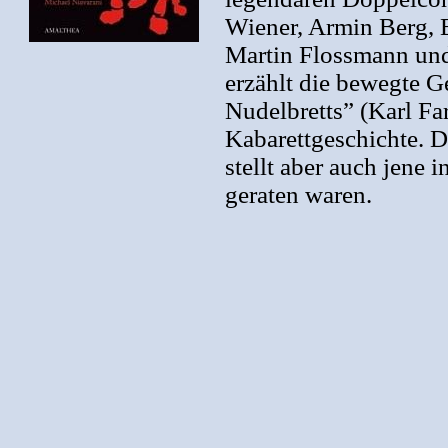
Wiener, Armin Berg, 
Martin Flossmann und
erzählt die bewegte 
Nudelbretts” (Karl Fa
Kabarettgeschichte. D
stellt aber auch jene 
geraten waren.