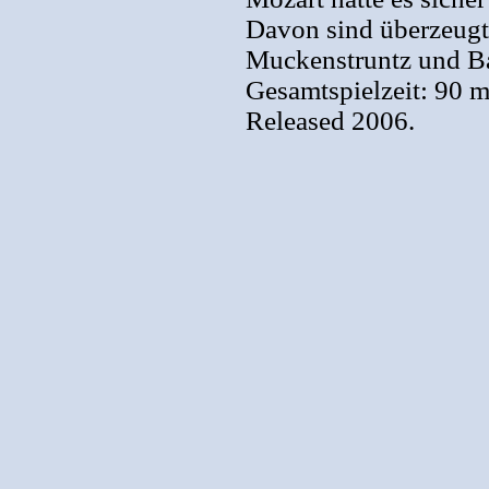
Davon sind überzeugt:
Muckenstruntz und B
Gesamtspielzeit: 90 m
Released 2006.