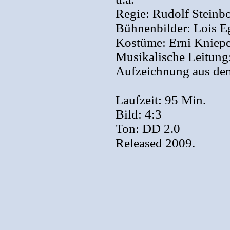
Regie: Rudolf Steinb
Bühnenbilder: Lois E
Kostüme: Erni Kniepe
Musikalische Leitung
Aufzeichnung aus de
Laufzeit: 95 Min.
Bild: 4:3
Ton: DD 2.0
Released 2009.