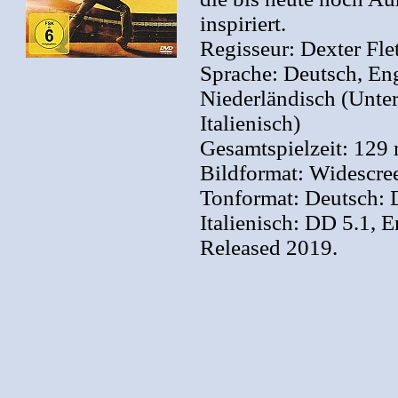
inspiriert.
Regisseur: Dexter Fle
Sprache: Deutsch, Engl
Niederländisch (Unter
Italienisch)
Gesamtspielzeit: 129 
Bildformat: Widescree
Tonformat: Deutsch: 
Italienisch: DD 5.1, 
Released 2019.