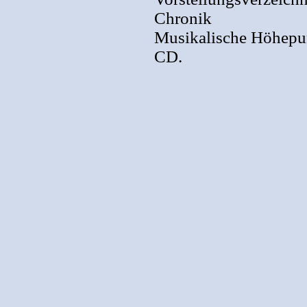
Chronik
Musikalische Höhepu
CD.