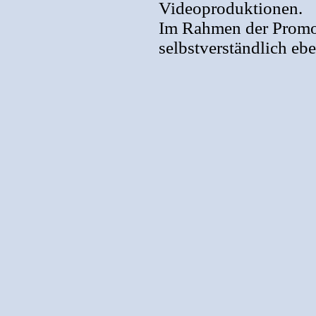
Videoproduktionen.
Im Rahmen der Promo
selbstverständlich eb