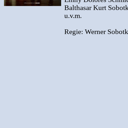
Balthasar Kurt Sobot
u.v.m.
Regie: Werner Sobot