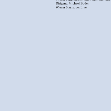
Dirigent: Michael Boder
Wiener Staatsoper Live