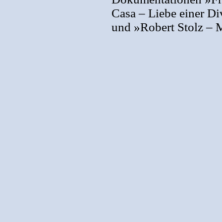
Casa – Liebe einer D
und »Robert Stolz – 