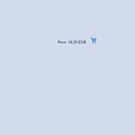
Price: 18,50 EUR