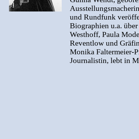
Ausstellungsmacherin
und Rundfunk veröffe
Biographien u.a. über
Westhoff, Paula Mode
Reventlow und Gräfin
Monika Faltermeier-Pr
Journalistin, lebt in