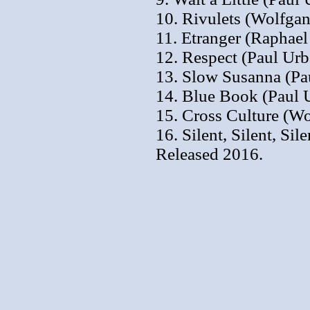
10. Rivulets (Wolfga
11. Etranger (Raphael
12. Respect (Paul Ur
13. Slow Susanna (Pa
14. Blue Book (Paul 
15. Cross Culture (W
16. Silent, Silent, Si
Released 2016.