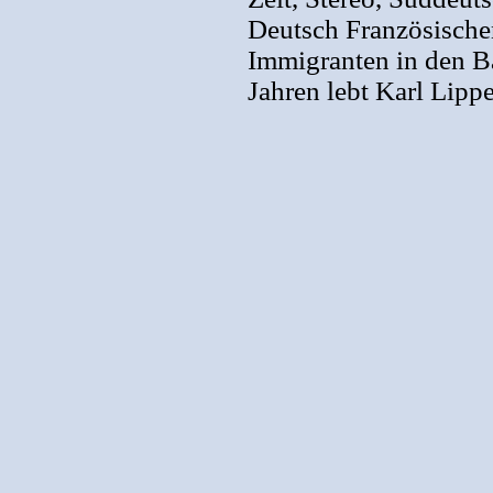
Deutsch Französische
Immigranten in den Ba
Jahren lebt Karl Lip