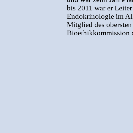
bis 2011 war er Leite
Endokrinologie im A
Mitglied des obersten
Bioethikkommission d