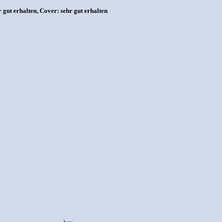
ut erhalten, Cover: sehr gut erhalten