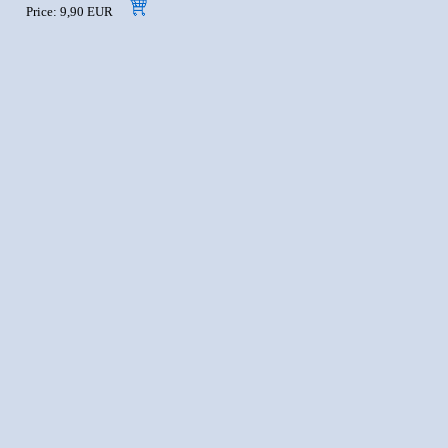
Price: 9,90 EUR