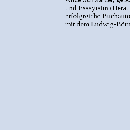
und Essayistin (Herau
erfolgreiche Buchauto
mit dem Ludwig-Börne