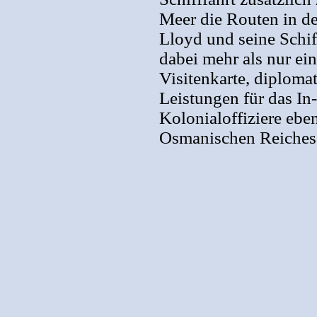
Meer die Routen in de
Lloyd und seine Schif
dabei mehr als nur ei
Visitenkarte, diploma
Leistungen für das In
Kolonialoffiziere ebe
Osmanischen Reiches