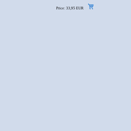
Price: 33,95 EUR