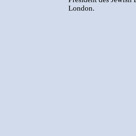
London.