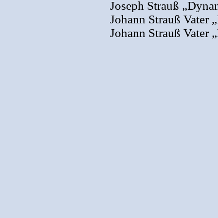
Joseph Strauß „Dyna
Johann Strauß Vater „
Johann Strauß Vater 