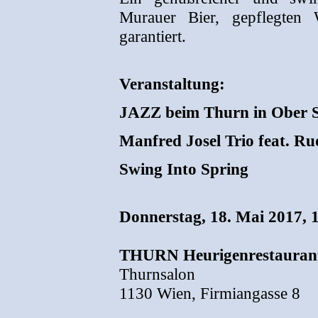
Murauer Bier, gepflegten 
garantiert.
Veranstaltung:
JAZZ beim Thurn in Ober St
Manfred Josel Trio feat. Ru
Swing Into Spring
Donnerstag, 18. Mai 2017, 
THURN Heurigenrestauran
Thurnsalon
1130 Wien, Firmiangasse 8