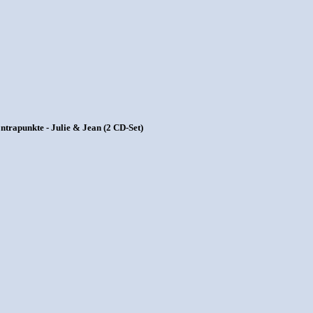
trapunkte - Julie & Jean (2 CD-Set)