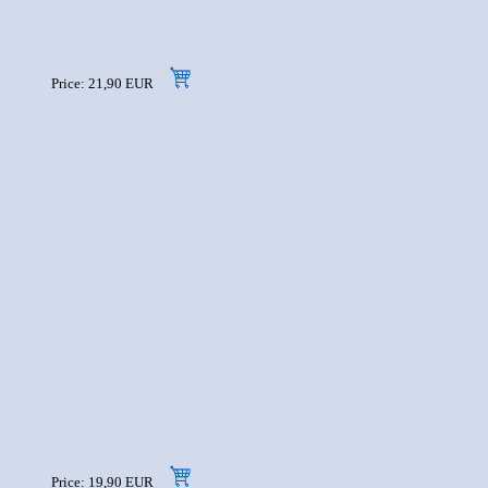
Price: 21,90 EUR
Price: 19,90 EUR