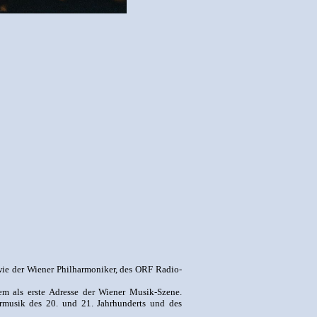
wie der Wiener Philharmoniker, des ORF Radio-
gem als erste Adresse der Wiener Musik-Szene.
rmusik des 20. und 21. Jahrhunderts und des