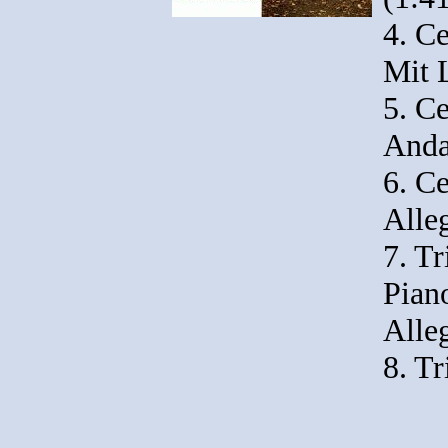
4. Ce
Mit 
5. Ce
Anda
6. Ce
Alleg
7. Tr
Piano
Alle
8. Tr