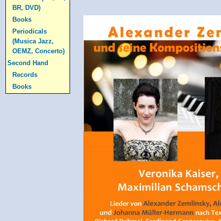
BR, DVD)
Books
Periodicals
(Musica Jazz,
OEMZ, Concerto)
Second Hand
Records
Books