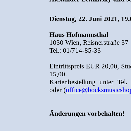
Dienstag, 22. Juni 2021, 19
Haus Hofmannsthal
1030 Wien, Reisnerstraße 37
Tel.: 01/714-85-33
Eintrittspreis EUR 20,00, St
15,00.
Kartenbestellung unter Tel
oder (
office@bocksmusicshop
Änderungen vorbehalten!