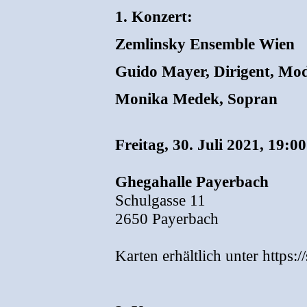
1. Konzert:
Zemlinsky Ensemble Wien
Guido Mayer, Dirigent, Mo
Monika Medek, Sopran
Freitag, 30. Juli 2021, 19:0
Ghegahalle Payerbach
Schulgasse 11
2650 Payerbach
Karten erhältlich unter https: