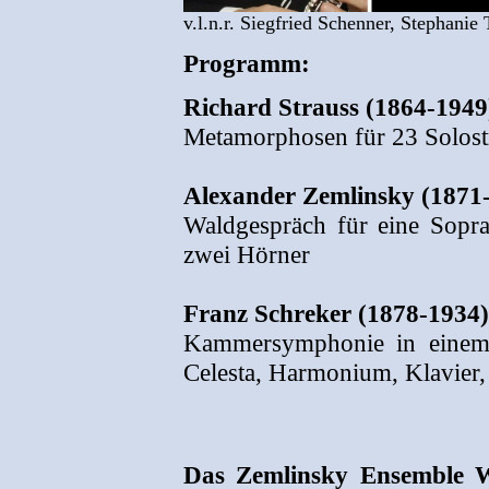
v.l.n.r. Siegfried Schenner, Stephan
Programm:
Richard Strauss (1864-1949
Metamorphosen für 23 Solost
Alexander Zemlinsky (1871
Waldgespräch für eine Sopra
zwei Hörner
Franz Schreker (1878-1934)
Kammersymphonie in einem S
Celesta, Harmonium, Klavier
Das Zemlinsky Ensemble 