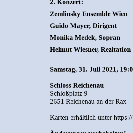
2. Konzert:
Zemlinsky Ensemble Wien
Guido Mayer, Dirigent
Monika Medek, Sopran
Helmut Wiesner, Rezitation
Samstag, 31. Juli 2021, 19:
Schloss Reichenau
Schloßplatz 9
2651 Reichenau an der Rax
Karten erhältlich unter https: