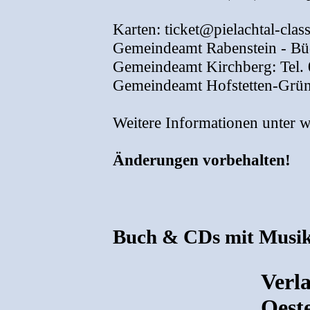
Karten: ticket@pielachtal-class
Gemeindeamt Rabenstein - Büc
Gemeindeamt Kirchberg: Tel.
Gemeindeamt Hofstetten-Grün
Weitere Informationen unter ww
Änderungen vorbehalten!
Buch & CDs mit Musik
Verla
Oest