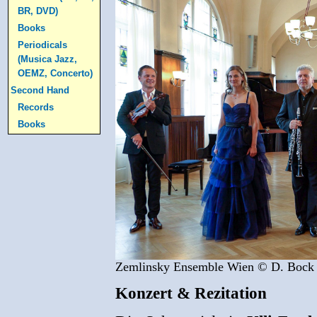
BR, DVD)
Books
Periodicals
(Musica Jazz,
OEMZ, Concerto)
Second Hand
Records
Books
Zemlinsky Ensemble Wien © D. Bock
Konzert & Rezitation