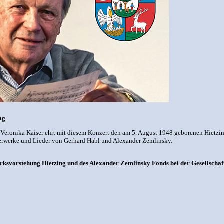
ag
 Veronika Kaiser ehrt mit diesem Konzert den am 5. August 1948 geborenen Hietz
werke und Lieder von Gerhard Habl und Alexander Zemlinsky.
irksvorstehung Hietzing und des Alexander Zemlinsky Fonds bei der Gesellschaf