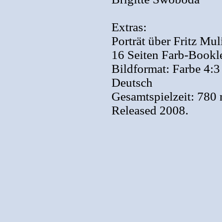
Extras:
Porträt über Fritz Mul
16 Seiten Farb-Bookl
Bildformat: Farbe 4:3
Deutsch
Gesamtspielzeit: 780 
Released 2008.