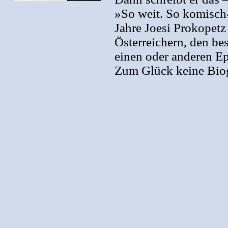
»So weit. So komisch«
Jahre Joesi Prokopet
Österreichern, den b
einen oder anderen Ep
Zum Glück keine Biog