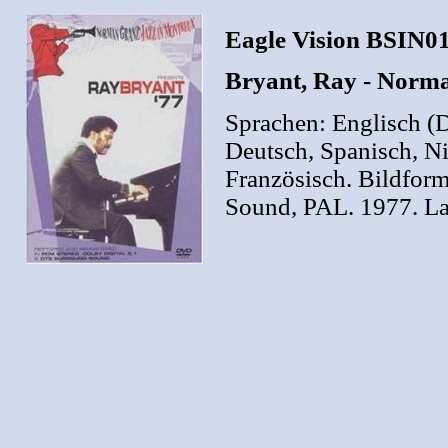
Eagle Vision BSIN0
Bryant, Ray - Norm
Sprachen: Englisch (Do
Deutsch, Spanisch, Nie
Französisch. Bildfor
Sound, PAL. 1977. La