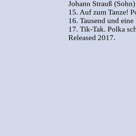
Johann Strauß (Sohn)
15. Auf zum Tanze! Po
16. Tausend und eine 
17. Tik-Tak. Polka sch
Released 2017.