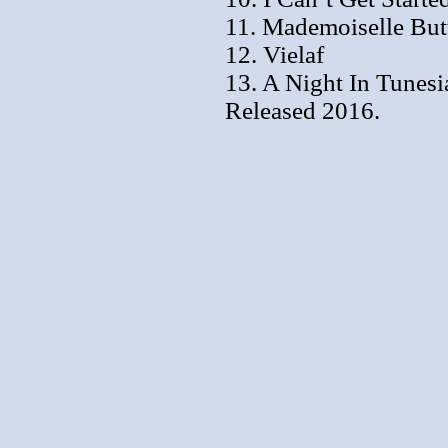
11. Mademoiselle Butt
12. Vielaf
13. A Night In Tunesi
Released 2016.